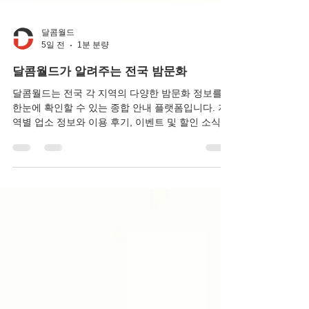
달콤월드
5일 전
1분 분량
달콤월드가 알려주는 전국 밤문화
달콤월드는 전국 각 지역의 다양한 밤문화 정보를
한눈에 확인할 수 있는 종합 안내 플랫폼입니다. 지
역별 업소 정보와 이용 후기, 이벤트 및 할인 소식 등
다양한 콘텐츠를 제공하여 원하는 정보를 쉽고 빠르
게 찾을 수 있도록 지원합니다. 최신 정보를 지속적
으로 업데이트하며, 이용자들이 더욱 편리하고 만족
스러운 선택을 할 수 있도록 신뢰도 높은 밤문화 안
내 서비스를 제공하고 있습니다.