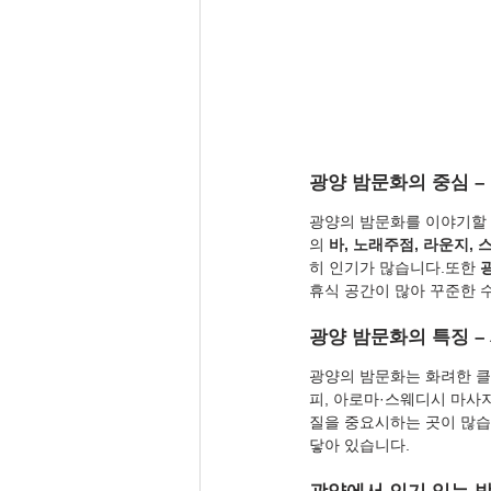
광양 밤문화의 중심 –
광양의 밤문화를 이야기할 
의 
바, 노래주점, 라운지,
히 인기가 많습니다.또한 
휴식 공간이 많아 꾸준한 
광양 밤문화의 특징 –
광양의 밤문화는 화려한 클
피, 아로마·스웨디시 마사
질을 중요시하는 곳이 많습
닿아 있습니다.