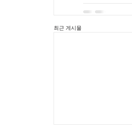
최근 게시물