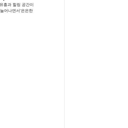
유흥과 힐링 공간이 
 늘어나면서‘은은한 