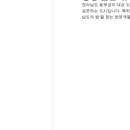
전라남도 동부권의 대표 도
공존하는 도시입니다. 특히
남도의 밤’을 찾는 방문객