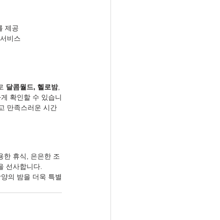
를 제공
 서비스
로 
달콤월드, 헬로밤
, 
하게 확인할 수 있습니
하고 만족스러운 시간
한 휴식, 은은한 조
을 선사합니다.
양의 밤을 더욱 특별