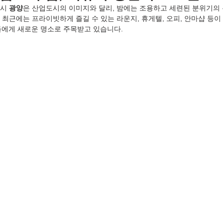
시 
광양
은 산업도시의 이미지와 달리, 밤에는 조용하고 세련된 분위기의 
 최근에는 프라이빗하게 즐길 수 있는 라운지, 휴게텔, 오피, 안마샵 등이
들에게 새로운 명소로 주목받고 있습니다.