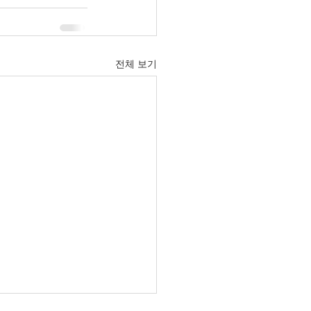
전체 보기