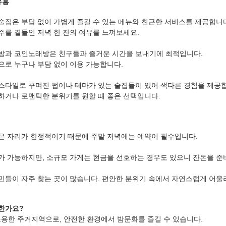
유흥
술집은 부담 없이 가볍게 즐길 수 있는 메뉴와 친근한 서비스를 제공합니
주를 곁들인 저녁 한 잔의 여유를 느껴보세요.
방과 코인노래방은 친구들과 즐거운 시간을 보내기에 최적입니다.
으로 누구나 부담 없이 이용 가능합니다.
스타일로 꾸며진 펍이나 테마가 있는 술집들이 있어 색다른 경험을 제공
하거나 로맨틱한 분위기를 원할 때 좋은 선택입니다.
은 자리가 한정적이기 때문에 주말 저녁에는 예약이 필수입니다.
가 가능하지만, 소규모 가게는 현금을 선호하는 경우도 있으니 잔돈을 준
민들이 자주 찾는 곳이 많습니다. 편안한 분위기 속에서 자연스럽게 어울
전한가요?
 조용한 주거지역으로, 안전한 환경에서 밤문화를 즐길 수 있습니다.