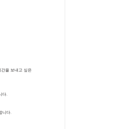
간을 보내고 싶은 
니다.
합니다.