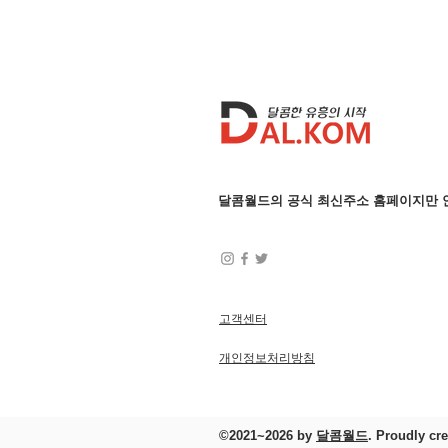
문화
달콤월드의 공식 최신주소 홈페이지만 
고객센터
개인정보처리방침
©2021~2026 by
달콤월드
.
Proudly c