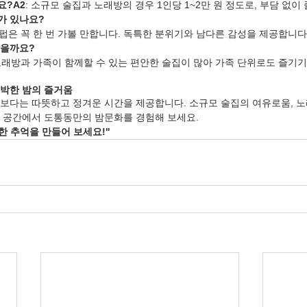
요?A2
: 소규모 술집과 노래방의 경우 1인당 1~2만 원 정도로, 부담 없이
가 있나요?
 펍은 꼭 한 번 가볼 만합니다. 독특한 분위기와 남다른 감성을 제공합니다
찮을까요?
 노래방과 가족이 함께할 수 있는 편안한 술집이 많아 가족 단위로도 즐기기
박한 밤의 즐거움
보다는 따뜻하고 정겨운 시간을 제공합니다. 소규모 술집의 여유로움, 노
 공간에서 도통동만의 밤문화를 경험해 보세요.
한 추억을 만들어 보세요!"