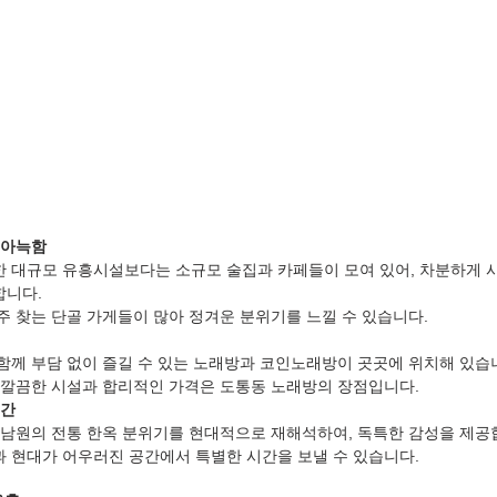
 아늑함
 대규모 유흥시설보다는 소규모 술집과 카페들이 모여 있어, 차분하게 시
합니다.
주 찾는 단골 가게들이 많아 정겨운 분위기를 느낄 수 있습니다.
함께 부담 없이 즐길 수 있는 노래방과 코인노래방이 곳곳에 위치해 있습
 깔끔한 시설과 합리적인 가격은 도통동 노래방의 장점입니다.
공간
 남원의 전통 한옥 분위기를 현대적으로 재해석하여, 독특한 감성을 제공
 현대가 어우러진 공간에서 특별한 시간을 보낼 수 있습니다.