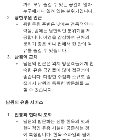
까지 모두 즐길 수 있는 공간이 많아 
누구에게나 열려 있는 분위기입니다.
광한루원 인근
광한루원 주변은 낮에는 전통적인 매
력을, 밤에는 낭만적인 분위기를 제
공합니다. 야경을 감상하며 근처의 
분위기 좋은 바나 펍에서 한 잔의 여
유를 즐길 수 있습니다.
남원역 근처
남원역 인근은 외지 방문객들에게 친
숙한 유흥 공간들이 많아 접근성이 
좋습니다. 다양한 주점과 소규모 술
집에서 남원의 독특한 밤문화를 느
낄 수 있습니다.
남원의 유흥 서비스
전통과 현대의 조화
남원의 밤문화는 전통 한옥의 멋과 
현대적인 유흥 시설이 공존하는 것
이 특징입니다. 한옥 스타일의 펍이