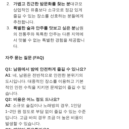
가볍고 친근한 밤문화를 찾는 분
대규모 
상업적인 유흥보다 소규모로 정감 있게 
즐길 수 있는 장소를 선호하는 분들에게 
추천합니다.
특별한 술과 안주를 맛보고 싶은 분
남원
의 전통주와 독특한 안주는 다른 지역에
서 맛볼 수 없는 특별한 경험을 제공합니
다.
자주 묻는 질문 (FAQ)
Q1: 남원에서 밤에 안전하게 즐길 수 있나요?
A1
: 네, 남원은 전반적으로 안전한 분위기의 
도시입니다. 대중적인 장소를 이용하고 기본
적인 안전 수칙을 지키면 문제없이 즐길 수 있
습니다.
Q2: 비용은 어느 정도 드나요?
A2
: 소규모 술집이나 노래방의 경우, 1인당 
1~2만 원 정도로 부담 없이 즐길 수 있는 수준
입니다. 고급 바의 경우 조금 더 높은 비용이 
발생할 수 있습니다.