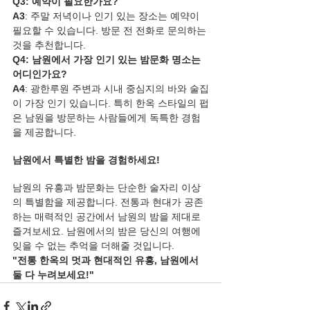
Q3: 예약이 필요한가요?
A3
: 주말 저녁이나 인기 있는 장소는 예약이 
필요할 수 있습니다. 방문 전 전화로 문의하는 
것을 추천합니다.
Q4: 남원에서 가장 인기 있는 밤문화 명소는 
어디인가요?
A4
: 광한루원 주변과 시내 중심지의 바와 술집
이 가장 인기 있습니다. 특히 한옥 스타일의 펍
은 남원을 방문하는 사람들에게 독특한 경험
을 제공합니다.
남원에서 특별한 밤을 경험하세요!
남원의 유흥과 밤문화는 단순한 술자리 이상
의 특별함을 제공합니다. 전통과 현대가 공존
하는 매력적인 공간에서 남원의 밤을 제대로 
즐겨보세요. 남원에서의 밤은 당신의 여행에 
잊을 수 없는 추억을 더해줄 것입니다.
"전통 한옥의 멋과 현대적인 유흥, 남원에서 
둘 다 누려보세요!"