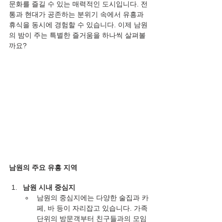
문화를 즐길 수 있는 매력적인 도시입니다. 전
통과 현대가 공존하는 분위기 속에서 유흥과 
휴식을 동시에 경험할 수 있습니다. 이제 남원
의 밤이 주는 특별한 즐거움을 하나씩 살펴볼
까요?
남원의 주요 유흥 지역
남원 시내 중심지
남원의 중심지에는 다양한 술집과 카
페, 바 등이 자리잡고 있습니다. 가족 
단위의 방문객부터 친구들과의 모임