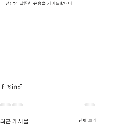
전남의 달콤한 유흥을 가이드합니다.
전체 보기
최근 게시물