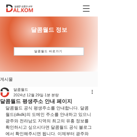
​달콤월드 정보
달콤월드 바로가기
게시물
달콤월드
2024년 12월 29일
1분 분량
달콤월드 평생주소 안내 페이지
달콤월드 공식 평생주소를 안내합니다. 달콤
월드(dkdk)의 도메인 주소를 안내하고 있으니 
광주와 전라남도 지역의 최고의 유흥 정보를 
확인하시고 싶으시다면 달콤월드 공식 블로그
에서 확인해주시면 됩니다. 이제부터 광주와 