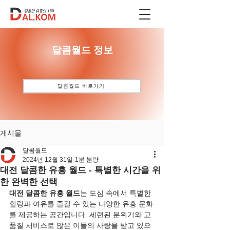
​달콤월드 정보
달콤월드 바로가기
게시물
달콤월드
2024년 12월 31일
1분 분량
대전 달콤한 유흥 월드 - 특별한 시간을 위
한 완벽한 선택
대전 달콤한 유흥 월드
는 도심 속에서 특별한 
힐링과 여유를 즐길 수 있는 다양한 유흥 문화
를 제공하는 공간입니다. 세련된 분위기와 고
품질 서비스로 많은 이들의 사랑을 받고 있으