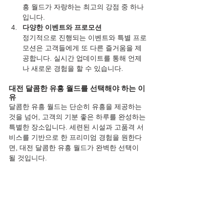
흥 월드가 자랑하는 최고의 강점 중 하나
입니다.
다양한 이벤트와 프로모션
정기적으로 진행되는 이벤트와 특별 프로
모션은 고객들에게 또 다른 즐거움을 제
공합니다. 실시간 업데이트를 통해 언제
나 새로운 경험을 할 수 있습니다.
대전 달콤한 유흥 월드를 선택해야 하는 이
유
달콤한 유흥 월드는 단순히 유흥을 제공하는 
것을 넘어, 고객의 기분 좋은 하루를 완성하는 
특별한 장소입니다. 세련된 시설과 고품격 서
비스를 기반으로 한 프리미엄 경험을 원한다
면, 대전 달콤한 유흥 월드가 완벽한 선택이 
될 것입니다.