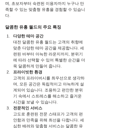
며, 초보자부터 숙련된 이용자까지 누구나 만
족할 수 있는 맞춤형 유흥을 경험할 수 있습니
다.
달콤한 유흥 월드의 주요 특징
다양한 테마 공간
대전 달콤한 유흥 월드는 고객의 취향에 
맞춘 다양한 테마 공간을 제공합니다. 세
련된 바부터 아늑한 라운지까지, 분위기
에 따라 선택할 수 있어 특별한 순간을 더
욱 달콤하게 만들어 줍니다.
프라이빗한 환경
고객의 프라이버시를 최우선으로 생각하
며, 모든 공간은 독립적이고 아늑하게 설
계되어 있습니다. 조용하고 편안한 분위
기 속에서 스트레스를 해소하고 즐거운 
시간을 보낼 수 있습니다.
전문적인 서비스
고도로 훈련된 전문 스태프가 고객의 편
안함과 만족을 위해 최선을 다합니다. 세
심한 배려와 맞춤형 서비스는 달콤한 유