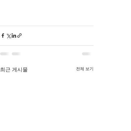
전체 보기
최근 게시물