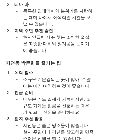
테마 바
독특한 인테리어와 분위기를 자랑하
는 테마 바에서 이색적인 시간을 보
낼 수 있습니다.
지역 주민 추천 술집
현지인들이 자주 찾는 소박한 술집
은 따뜻한 대화와 정겨움을 느끼기
에 좋습니다.
저전동 밤문화를 즐기는 팁
예약 필수
소규모로 운영되는 곳이 많아, 주말
에는 미리 예약하는 것이 좋습니다.
현금 준비
대부분 카드 결제가 가능하지만, 소
규모 가게는 현금을 선호하는 경우
가 있으니 잔돈을 준비하세요.
현지 추천 활용
저전동은 숨은 명소들이 많습니다. 
현지 주민이나 리뷰를 참고하면 만족
스러운 선택을 할 수 있습니다.