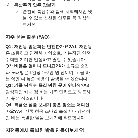
특산주와 안주 맛보기
순천의 특산주와 함께 지역에서만 맛
볼 수 있는 신선한 안주를 꼭 경험해
보세요.
자주 묻는 질문 (FAQ)
Q1: 저전동 밤문화는 안전한가요?A1
: 저전동
은 조용하고 안전한 지역으로, 기본적인 안전 
수칙만 지키면 안심하고 즐길 수 있습니다.
Q2: 비용은 얼마나 드나요?A2
: 소규모 술집
과 노래방은 1인당 1~2만 원 선이며, 고급 바
는 약간 더 높은 비용이 발생할 수 있습니다.
Q3: 가족 단위로 즐길 만한 곳이 있나요?A3
: 
감성적인 카페 겸 바는 가족 단위로도 방문하
기 좋은 장소입니다.
Q4: 특별한 날을 보내기 좋은 장소는 어디인
가요?A4
: 전통 한옥 스타일 술집이나 감성적
인 바는 특별한 날을 보내기에 적합합니다.
저전동에서 특별한 밤을 만들어보세요!