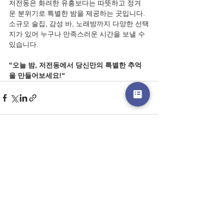
저전동은 화려한 유흥보다는 따뜻하고 정겨
운 분위기로 특별한 밤을 제공하는 곳입니다. 
소규모 술집, 감성 바, 노래방까지 다양한 선택
지가 있어 누구나 만족스러운 시간을 보낼 수 
있습니다.
"오늘 밤, 저전동에서 당신만의 특별한 추억
을 만들어보세요!"
전체 보기
최근 게시물