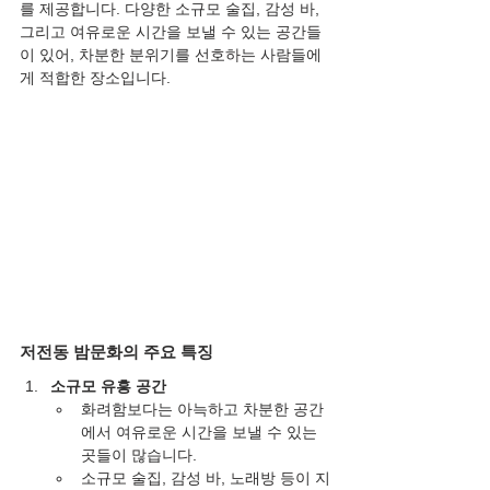
를 제공합니다. 다양한 소규모 술집, 감성 바, 
그리고 여유로운 시간을 보낼 수 있는 공간들
이 있어, 차분한 분위기를 선호하는 사람들에
게 적합한 장소입니다.
저전동 밤문화의 주요 특징
소규모 유흥 공간
화려함보다는 아늑하고 차분한 공간
에서 여유로운 시간을 보낼 수 있는 
곳들이 많습니다.
소규모 술집, 감성 바, 노래방 등이 지