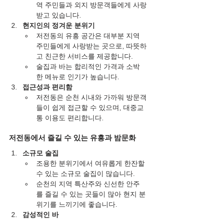
역 주민들과 외지 방문객들에게 사랑
받고 있습니다.
현지인의 정겨운 분위기
저전동의 유흥 공간은 대부분 지역 
주민들에게 사랑받는 곳으로, 따뜻하
고 친근한 서비스를 제공합니다.
술집과 바는 합리적인 가격과 소박
한 메뉴로 인기가 높습니다.
접근성과 편리함
저전동은 순천 시내와 가까워 방문객
들이 쉽게 접근할 수 있으며, 대중교
통 이용도 편리합니다.
저전동에서 즐길 수 있는 유흥과 밤문화
소규모 술집
조용한 분위기에서 여유롭게 한잔할 
수 있는 소규모 술집이 많습니다.
순천의 지역 특산주와 신선한 안주
를 즐길 수 있는 곳들이 많아 현지 분
위기를 느끼기에 좋습니다.
감성적인 바