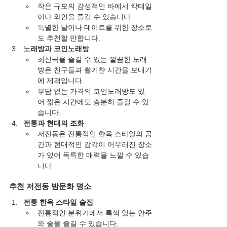
작은 규모의 감성적인 바에서 칵테일
이나 와인을 즐길 수 있습니다.
특별한 날이나 데이트를 위한 장소로
도 추천할 만합니다.
노래방과 코인노래방
최신곡을 즐길 수 있는 깔끔한 노래
방은 친구들과 활기찬 시간을 보내기
에 제격입니다.
부담 없는 가격의 코인노래방도 있
어 짧은 시간에도 충분히 즐길 수 있
습니다.
전통과 현대의 조화
저전동은 전통적인 한옥 스타일의 공
간과 현대적인 감각이 어우러진 장소
가 있어 독특한 매력을 느낄 수 있습
니다.
추천 저전동 밤문화 명소
전통 한옥 스타일 술집
전통적인 분위기에서 특색 있는 안주
와 술을 즐길 수 있습니다.